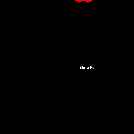
Elma Fal