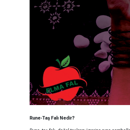
Rune-Taş Falı Nedir?