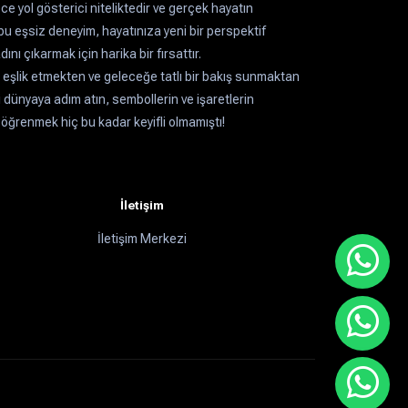
e yol gösterici niteliktedir ve gerçek hayatın
bu eşsiz deneyim, hayatınıza yeni bir perspektif
ı çıkarmak için harika bir fırsattır.
 eşlik etmekten ve geleceğe tatlı bir bakış sunmaktan
 dünyaya adım atın, sembollerin ve işaretlerin
 öğrenmek hiç bu kadar keyifli olmamıştı!
İletişim
İletişim Merkezi