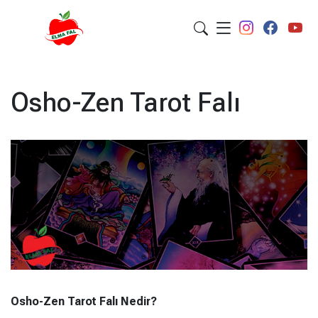
Osho-Zen Tarot Falı
Osho-Zen Tarot Falı Nedir?