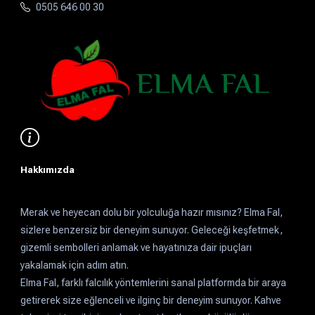
0505 646 00 30
Hakkımızda
Merak ve heyecan dolu bir yolculuğa hazır mısınız? Elma Fal,
sizlere benzersiz bir deneyim sunuyor. Geleceği keşfetmek,
gizemli sembolleri anlamak ve hayatınıza dair ipuçları
yakalamak için adım atın.
Elma Fal, farklı falcılık yöntemlerini sanal platformda bir araya
getirerek size eğlenceli ve ilginç bir deneyim sunuyor. Kahve