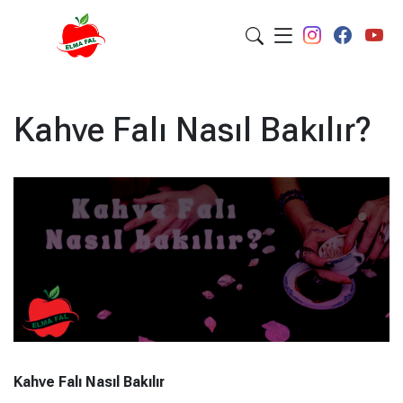
Kahve Falı Nasıl Bakılır?
Kahve Falı Nasıl Bakılır