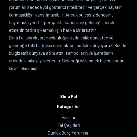
yorumları sadece yol gösterici niteliktedir ve gerçek hayatın
karmaşıklığını yansıtmayabilir. Ancak bu eşsiz deneyim,
hayatınıza yeni bir perspektif katmak ve geleceği merak
etmenin tadını çıkarmak için harika bir fırsattır.
Elma Fal olarak, size yolculuğunuzda eşlik etmekten ve
geleceğe tatlı bir bakış sunmaktan mutluluk duyuyoruz. Siz de
bu gizemli dünyaya adım atın, sembollerin ve işaretlerin
ardındaki hikayeyi keşfedin. Geleceği öğrenmek hiç bu kadar
keyifli olmamıştı!
Elma Fal
Kategoriler
Falcılar
Fal Çeşitleri
Günlük Burç Yorumları