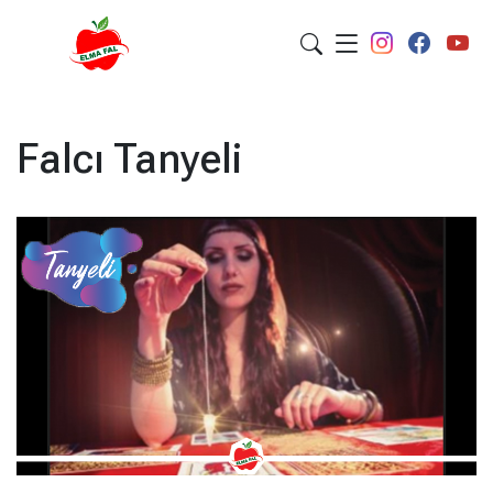
Falcı Tanyeli