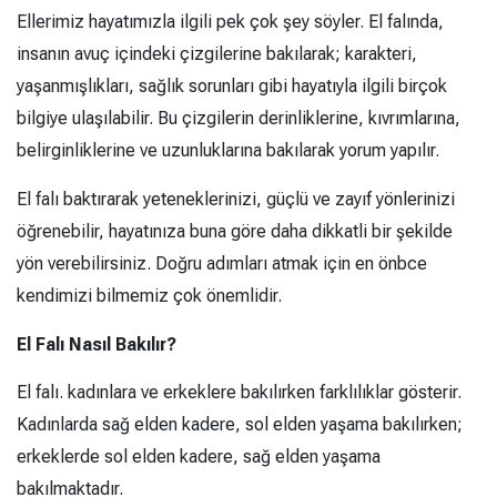
Ellerimiz hayatımızla ilgili pek çok şey söyler. El falında,
insanın avuç içindeki çizgilerine bakılarak; karakteri,
yaşanmışlıkları, sağlık sorunları gibi hayatıyla ilgili birçok
bilgiye ulaşılabilir. Bu çizgilerin derinliklerine, kıvrımlarına,
belirginliklerine ve uzunluklarına bakılarak yorum yapılır.
El falı baktırarak yeteneklerinizi, güçlü ve zayıf yönlerinizi
öğrenebilir, hayatınıza buna göre daha dikkatli bir şekilde
yön verebilirsiniz. Doğru adımları atmak için en önbce
kendimizi bilmemiz çok önemlidir.
El Falı Nasıl Bakılır?
El falı. kadınlara ve erkeklere bakılırken farklılıklar gösterir.
Kadınlarda sağ elden kadere, sol elden yaşama bakılırken;
erkeklerde sol elden kadere, sağ elden yaşama
bakılmaktadır.