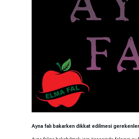
Ayna falı bakarken dikkat edilmesi gerekenle